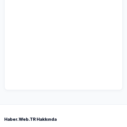
Haber.Web.TR Hakkında