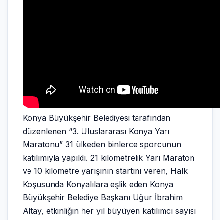
Konya Büyükşehir Belediyesi tarafından
düzenlenen “3. Uluslararası Konya Yarı
Maratonu” 31 ülkeden binlerce sporcunun
katılımıyla yapıldı. 21 kilometrelik Yarı Maraton
ve 10 kilometre yarışının startını veren, Halk
Koşusunda Konyalılara eşlik eden Konya
Büyükşehir Belediye Başkanı Uğur İbrahim
Altay, etkinliğin her yıl büyüyen katılımcı sayısı