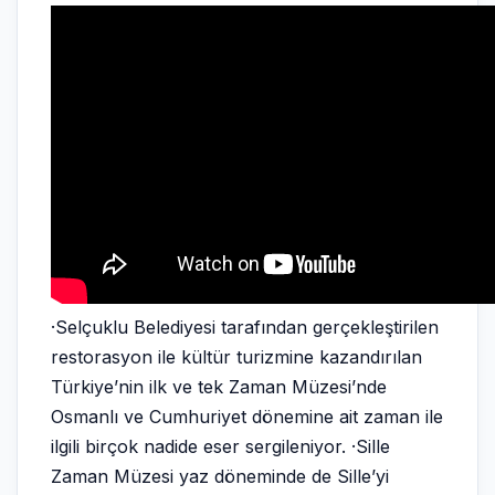
·Selçuklu Belediyesi tarafından gerçekleştirilen
restorasyon ile kültür turizmine kazandırılan
Türkiye’nin ilk ve tek Zaman Müzesi’nde
Osmanlı ve Cumhuriyet dönemine ait zaman ile
ilgili birçok nadide eser sergileniyor. ·Sille
Zaman Müzesi yaz döneminde de Sille’yi