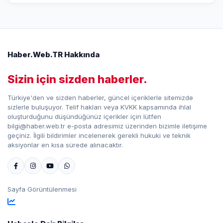
Haber.Web.TR Hakkında
Sizin için sizden haberler.
Türkiye'den ve sizden haberler, güncel içeriklerle sitemizde
sizlerle buluşuyor. Telif hakları veya KVKK kapsamında ihlal
oluşturduğunu düşündüğünüz içerikler için lütfen
bilgi@haber.web.tr e-posta adresimiz üzerinden bizimle iletişime
geçiniz. İlgili bildirimler incelenerek gerekli hukuki ve teknik
aksiyonlar en kısa sürede alınacaktır.
Sayfa Görüntülenmesi